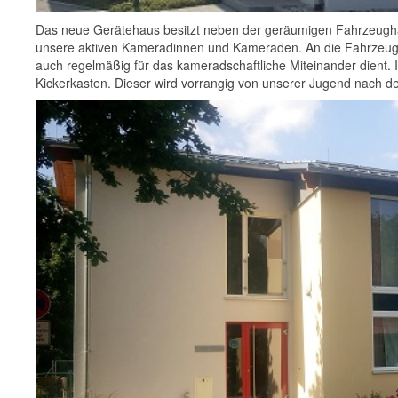
Das neue Gerätehaus besitzt neben der geräumigen Fahrzeughal
unsere aktiven Kameradinnen und Kameraden. An die Fahrzeugh
auch regelmäßig für das kameradschaftliche Miteinander dient. I
Kickerkasten. Dieser wird vorrangig von unserer Jugend nach 