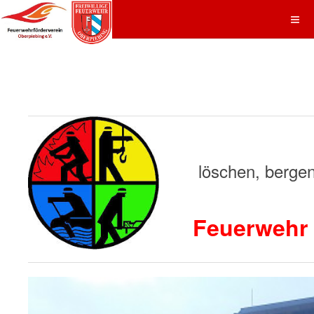
löschen, bergen, 
Feuerwehr