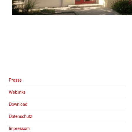
Presse
Weblinks
Download
Datenschutz
Impressum