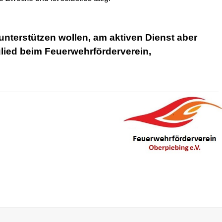
unterstützen wollen, am aktiven Dienst aber
lied beim Feuerwehrförderverein,